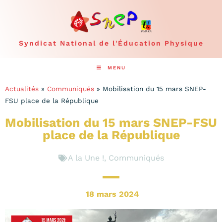
Syndicat National de l'Éducation Physique
MENU
Actualités
»
Communiqués
»
Mobilisation du 15 mars SNEP-
FSU place de la République
Mobilisation du 15 mars SNEP-FSU
place de la République
A la Une !
,
Communiqués
18 mars 2024