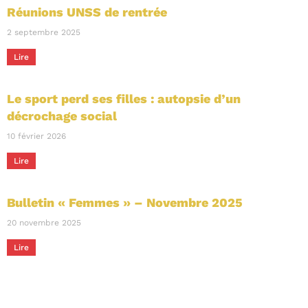
Réunions UNSS de rentrée
2 septembre 2025
Lire
Le sport perd ses filles : autopsie d’un
décrochage social
10 février 2026
Lire
Bulletin « Femmes » – Novembre 2025
20 novembre 2025
Lire