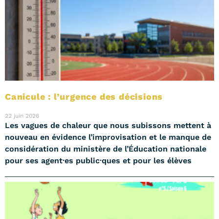
Canicule : l’urgence des décisions
22 juin 2026
Les vagues de chaleur que nous subissons mettent à
nouveau en évidence l’improvisation et le manque de
considération du ministère de l’Éducation nationale
pour ses agent·es public·ques et pour les élèves