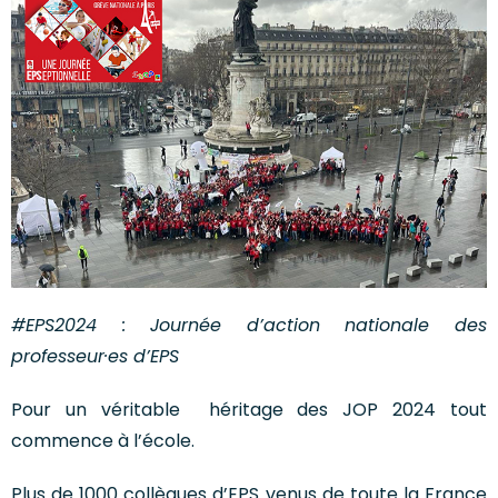
#EPS2024 : Journée d’action nationale des
professeur·es d’EPS
Pour un véritable héritage des JOP 2024 tout
commence à l’école.
Plus de 1000 collègues d’EPS venus de toute la France