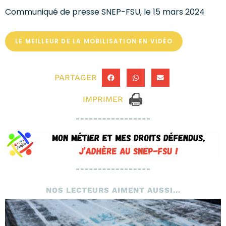
Communiqué de presse SNEP-FSU, le 15 mars 2024
LE MEILLEUR DE LA MOBILISATION EN VIDÉO
PARTAGER
IMPRIMER
NOS LECTEURS AIMENT AUSSI...