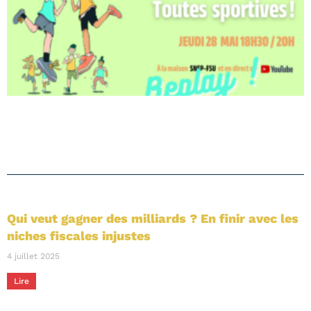
Qui veut gagner des milliards ? En finir avec les
niches fiscales injustes
4 juillet 2025
Lire