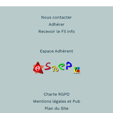
Nous contacter
Adhérer
Recevoir le Fil Info
Espace Adhérent
Charte RGPD
Mentions légales et Pub
Plan du Site