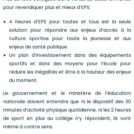
pour revendiquer plus et mieux d’EPS:
4 heures d’EPS pour toutes et tous est la seule
solution pour répondre aux enjeux d’accès à la
culture sportive pour toute la jeunesse et aux
enjeux de santé publique.
Un plan d’investissement dans des équipements
sportifs et dans des moyens pour l’école pour
réduire les inégalités et être à la hauteur des enjeux
du moment.
Le gouvernement et le ministère de l’éducation
nationale doivent entendre que ni le dispositif des 30
minutes d’activité physique quotidienne, ni les 2 heures
de sport en plus au collège n’y répondent, ils vont
même à contre sens.