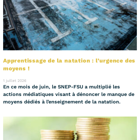
Apprentissage de la natation : l’urgence des
moyens !
1 juillet 2026
En ce mois de juin, le SNEP-FSU a multiplié les
actions médiatiques visant à dénoncer le manque de
moyens dédiés à l’enseignement de la natation.