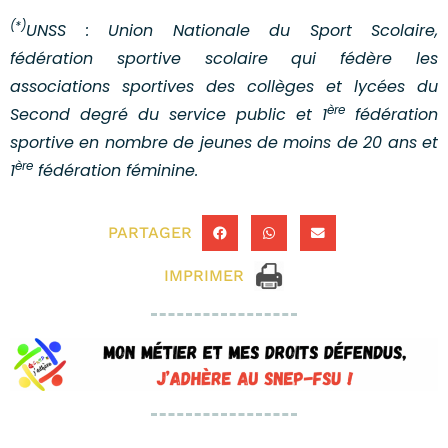
(*)
UNSS : Union Nationale du Sport Scolaire,
fédération sportive scolaire qui fédère les
associations sportives des collèges et lycées du
ère
Second degré du service public et 1
fédération
sportive en nombre de jeunes de moins de 20 ans et
ère
1
fédération féminine.
PARTAGER
IMPRIMER