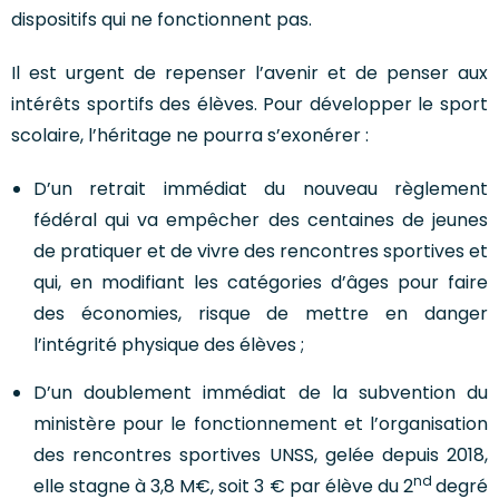
dispositifs qui ne fonctionnent pas.
Il est urgent de repenser l’avenir et de penser aux
intérêts sportifs des élèves. Pour développer le sport
scolaire, l’héritage ne pourra s’exonérer :
D’un retrait immédiat du nouveau règlement
fédéral qui va empêcher des centaines de jeunes
de pratiquer et de vivre des rencontres sportives et
qui, en modifiant les catégories d’âges pour faire
des économies, risque de mettre en danger
l’intégrité physique des élèves ;
D’un doublement immédiat de la subvention du
ministère pour le fonctionnement et l’organisation
des rencontres sportives UNSS, gelée depuis 2018,
nd
elle stagne à 3,8 M€, soit 3 € par élève du 2
degré