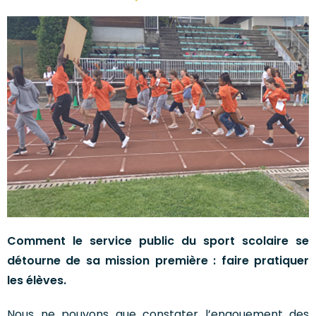
Comment le service public du sport scolaire se
détourne de sa mission première : faire pratiquer
les élèves.
Nous ne pouvons que constater l’engouement des