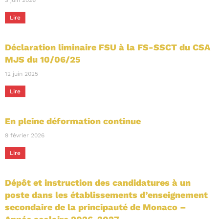
3 juin 2026
Lire
Déclaration liminaire FSU à la FS-SSCT du CSA
MJS du 10/06/25
12 juin 2025
Lire
En pleine déformation continue
9 février 2026
Lire
Dépôt et instruction des candidatures à un
poste dans les établissements d’enseignement
secondaire de la principauté de Monaco –