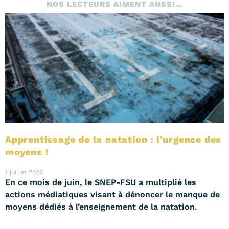
NOS LECTEURS AIMENT AUSSI...
Apprentissage de la natation : l’urgence des
moyens !
1 juillet 2026
En ce mois de juin, le SNEP-FSU a multiplié les
actions médiatiques visant à dénoncer le manque de
moyens dédiés à l’enseignement de la natation.