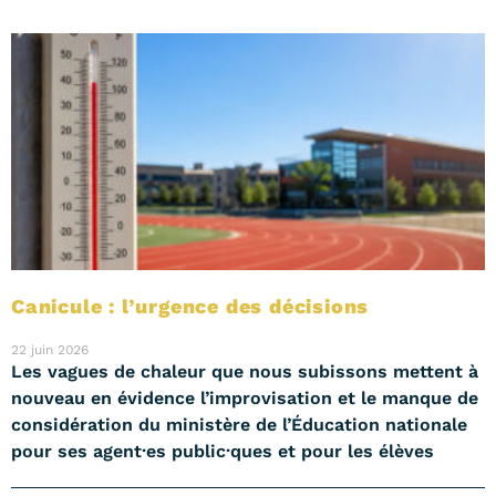
Canicule : l’urgence des décisions
22 juin 2026
Les vagues de chaleur que nous subissons mettent à
nouveau en évidence l’improvisation et le manque de
considération du ministère de l’Éducation nationale
pour ses agent·es public·ques et pour les élèves