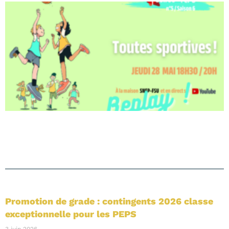
Promotion de grade : contingents 2026 classe
exceptionnelle pour les PEPS