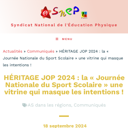
Syndicat National de l'Éducation Physique
MENU
Actualités
»
Communiqués
»
HÉRITAGE JOP 2024 : la «
Journée Nationale du Sport Scolaire » une vitrine qui masque
les intentions !
HÉRITAGE JOP 2024 : la « Journée
Nationale du Sport Scolaire » une
vitrine qui masque les intentions !
AS dans les régions
,
Communiqués
18 septembre 2024