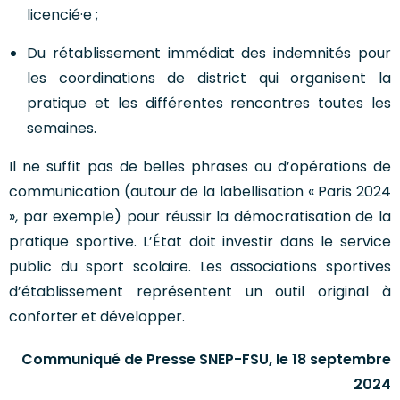
licencié·e ;
Du rétablissement immédiat des indemnités pour
les coordinations de district qui organisent la
pratique et les différentes rencontres toutes les
semaines.
Il ne suffit pas de belles phrases ou d’opérations de
communication (autour de la labellisation « Paris 2024
», par exemple) pour réussir la démocratisation de la
pratique sportive. L’État doit investir dans le service
public du sport scolaire. Les associations sportives
d’établissement représentent un outil original à
conforter et développer.
Communiqué de Presse SNEP-FSU, le 18 septembre
2024