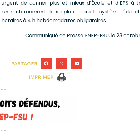
t urgent de donner plus et mieux d’École et d’EPS à t
r un renforcement de sa place dans le système éducat
horaires à 4 h hebdomadaires obligatoires.
Communiqué de Presse SNEP-FSU, le 23 octob
PARTAGER
IMPRIMER