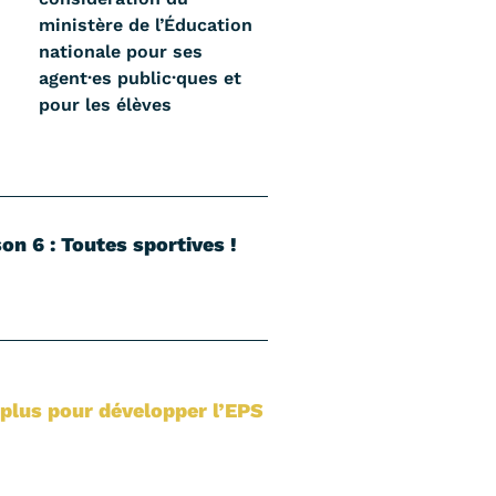
ministère de l’Éducation
nationale pour ses
agent·es public·ques et
pour les élèves
on 6 : Toutes sportives !
plus pour développer l’EPS