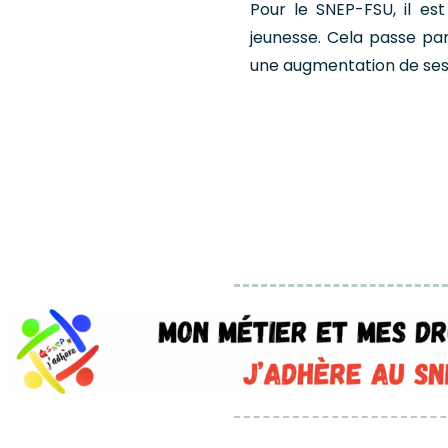
Pour le SNEP-FSU, il es
jeunesse. Cela passe pa
une augmentation de ses 