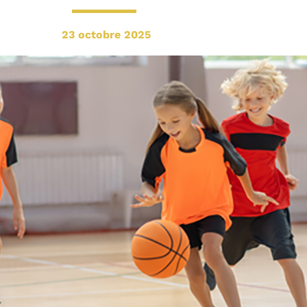
23 octobre 2025