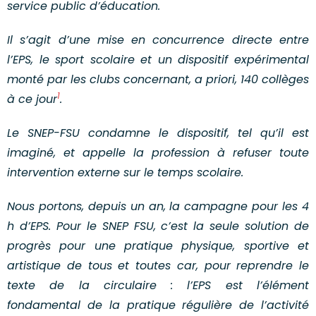
service public d’éducation.
Il s’agit d’une mise en concurrence directe entre
l’EPS, le sport scolaire et un dispositif expérimental
monté par les clubs concernant, a priori, 140 collèges
1
à ce jour
.
Le SNEP-FSU condamne le dispositif, tel qu’il est
imaginé, et appelle la profession à refuser toute
intervention externe sur le temps scolaire.
Nous portons, depuis un an, la campagne pour les 4
h d’EPS. Pour le SNEP FSU, c’est la seule solution de
progrès pour une pratique physique, sportive et
artistique de tous et toutes car, pour reprendre le
texte de la circulaire : l’EPS est l’élément
fondamental de la pratique régulière de l’activité