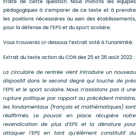
traité de cette question. Nous invitons les équipes
pédagogiques à s’emparer de ce texte et à prendre
les positions nécessaires au sein des établissements,
pour la défense de l’EPS et du sport scolaire.
Vous trouverez ci-dessous l’extrait voté à l’unanimité.
Extrait du texte action du CDN des 25 et 26 août 2022 :
La circulaire de rentrée vient introduire un nouveau
dispositif dans le second degré qui touche de près
l’EPS et le sport scolaire. Nous n’assistons pas à une
rupture politique par rapport au précédent ministre,
les fondamentaux (français et mathématiques) sont
réaffirmés. Le pouvoir en place récupère notre
revendication de plus d’EPS et la dénature pour
attaquer l’EPS en tant qu’élément constitutif du