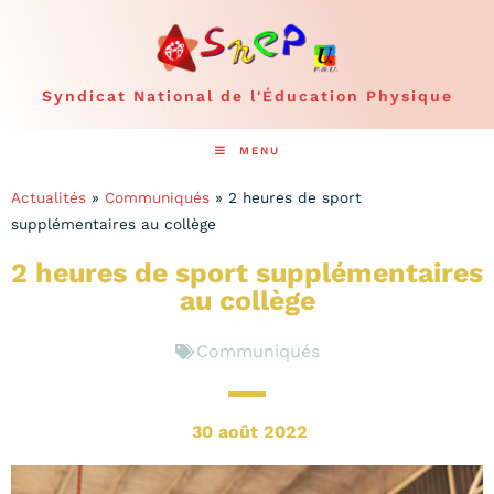
Syndicat National de l'Éducation Physique
MENU
Actualités
»
Communiqués
»
2 heures de sport
supplémentaires au collège
2 heures de sport supplémentaires
au collège
Communiqués
30 août 2022