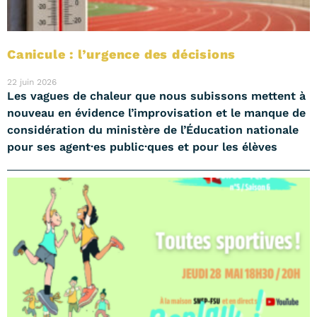
Canicule : l’urgence des décisions
22 juin 2026
Les vagues de chaleur que nous subissons mettent à
nouveau en évidence l’improvisation et le manque de
considération du ministère de l’Éducation nationale
pour ses agent·es public·ques et pour les élèves