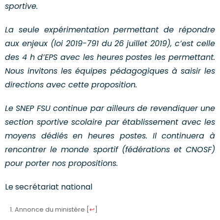
sportive.
La seule expérimentation permettant de répondre
aux enjeux (loi 2019-791 du 26 juillet 2019), c’est celle
des 4 h d’EPS avec les heures postes les permettant.
Nous invitons les équipes pédagogiques à saisir les
directions avec cette proposition.
Le SNEP FSU continue par ailleurs de revendiquer une
section sportive scolaire par établissement avec les
moyens dédiés en heures postes. Il continuera à
rencontrer le monde sportif (fédérations et CNOSF)
pour porter nos propositions.
Le secrétariat national
Annonce du ministère
[
↩
]