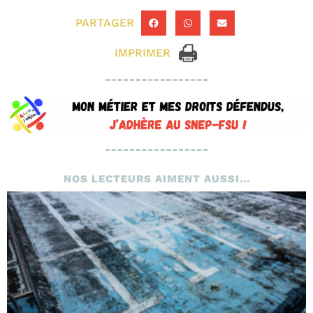
PARTAGER
IMPRIMER
NOS LECTEURS AIMENT AUSSI...