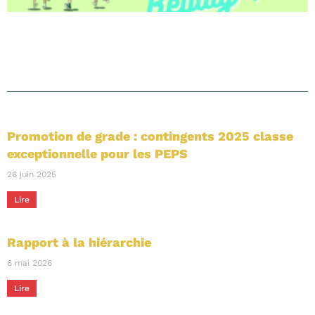
Promotion de grade : contingents 2025 classe
exceptionnelle pour les PEPS
26 juin 2025
Lire
Rapport à la hiérarchie
6 mai 2026
Lire