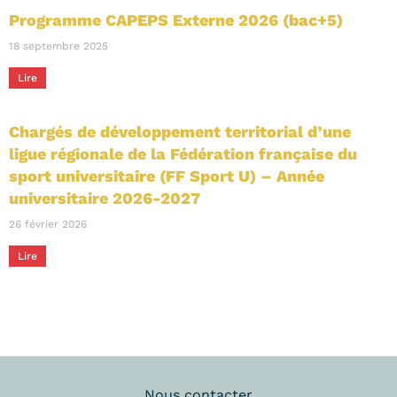
Programme CAPEPS Externe 2026 (bac+5)
18 septembre 2025
Lire
Chargés de développement territorial d’une
ligue régionale de la Fédération française du
sport universitaire (FF Sport U) – Année
universitaire 2026-2027
26 février 2026
Lire
Nous contacter