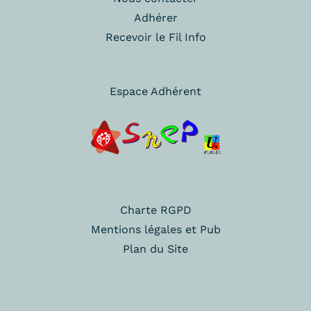
Adhérer
Recevoir le Fil Info
Espace Adhérent
Charte RGPD
Mentions légales et Pub
Plan du Site