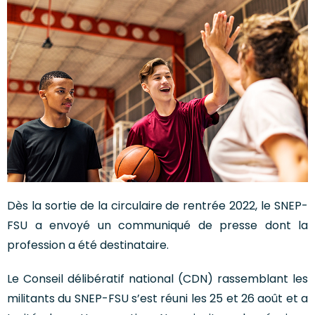
Dès la sortie de la circulaire de rentrée 2022, le SNEP-
FSU a envoyé un communiqué de presse dont la
profession a été destinataire.
Le Conseil délibératif national (CDN) rassemblant les
militants du SNEP-FSU s’est réuni les 25 et 26 août et a