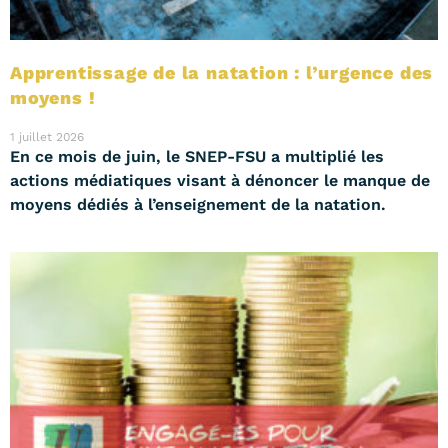
Apprentissage de la natation : l’urgence des
moyens !
1 juillet 2026
En ce mois de juin, le SNEP-FSU a multiplié les
actions médiatiques visant à dénoncer le manque de
moyens dédiés à l’enseignement de la natation.