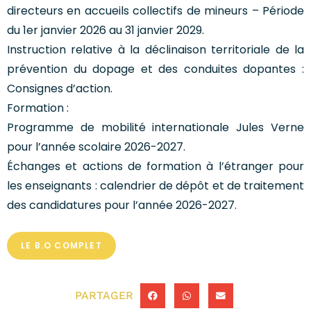
directeurs en accueils collectifs de mineurs – Période
du 1er janvier 2026 au 31 janvier 2029.
Instruction relative à la déclinaison territoriale de la
prévention du dopage et des conduites dopantes :
Consignes d’action.
Formation :
Programme de mobilité internationale Jules Verne
pour l’année scolaire 2026-2027.
Échanges et actions de formation à l’étranger pour
les enseignants : calendrier de dépôt et de traitement
des candidatures pour l’année 2026-2027.
LE B.O COMPLET
PARTAGER