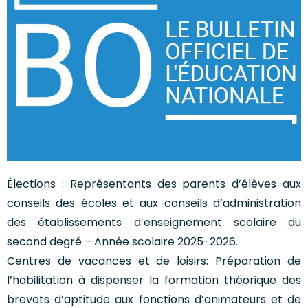
Élections : Représentants des parents d’élèves aux
conseils des écoles et aux conseils d’administration
des établissements d’enseignement scolaire du
second degré – Année scolaire 2025-2026.
Centres de vacances et de loisirs: Préparation de
l’habilitation à dispenser la formation théorique des
brevets d’aptitude aux fonctions d’animateurs et de