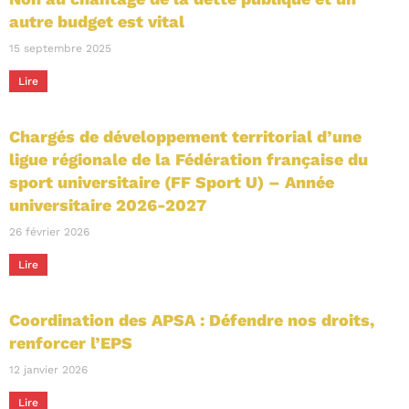
autre budget est vital
15 septembre 2025
Lire
Chargés de développement territorial d’une
ligue régionale de la Fédération française du
sport universitaire (FF Sport U) – Année
universitaire 2026-2027
26 février 2026
Lire
Coordination des APSA : Défendre nos droits,
renforcer l’EPS
12 janvier 2026
Lire