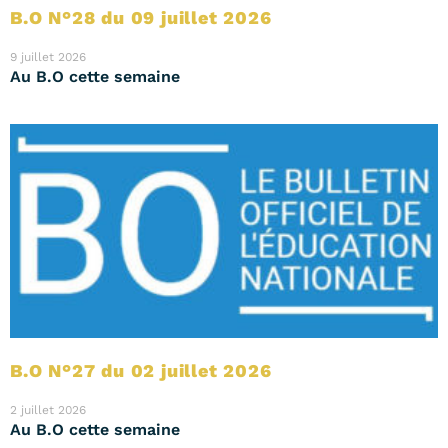
B.O N°28 du 09 juillet 2026
9 juillet 2026
Au B.O cette semaine
B.O N°27 du 02 juillet 2026
2 juillet 2026
Au B.O cette semaine