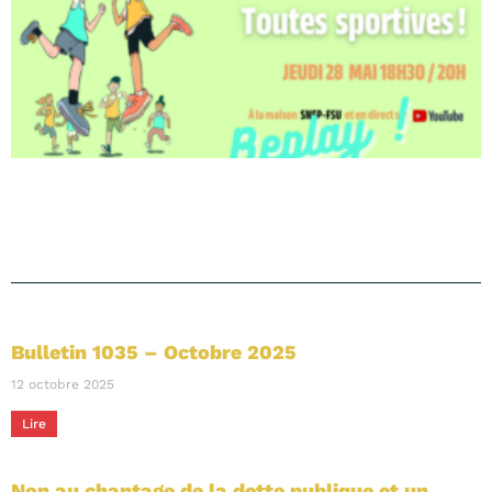
Bulletin 1035 – Octobre 2025
12 octobre 2025
Lire
Non au chantage de la dette publique et un