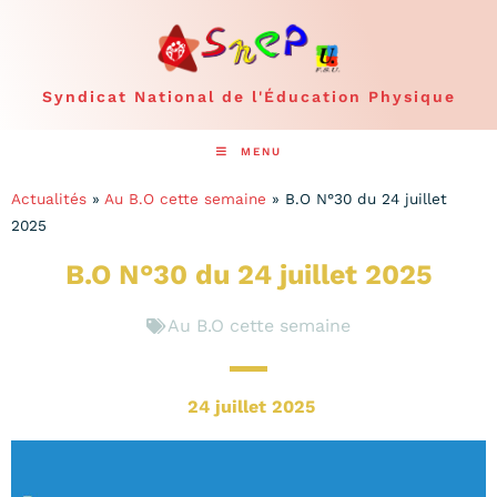
Syndicat National de l'Éducation Physique
MENU
Actualités
»
Au B.O cette semaine
»
B.O N°30 du 24 juillet
2025
B.O N°30 du 24 juillet 2025
Au B.O cette semaine
24 juillet 2025