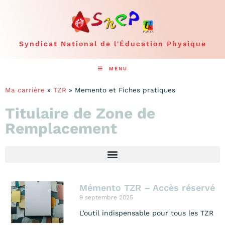
Syndicat National de l'Éducation Physique
MENU
Ma carrière
»
TZR
»
Memento et Fiches pratiques
Titulaire de Zone de
Remplacement
Mémento TZR – Accès réservé
9 septembre 2025
L’outil indispensable pour tous les TZR