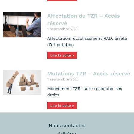
Affectation du TZR – Accès
réservé
1 septembre 2025
Affectation, établissement RAD, arrêté
d’affectation
Lire la suite »
Mutations TZR – Accès réservé
1 septembre 2025
Mouvement TZR, faire respecter ses
droits
Lire la suite »
Nous contacter
Adhérer