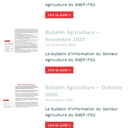
Agriculture du SNEP-FSU
Lire la suite »
Bulletin Agriculture –
Novembre 2022
24 novembre 2022
Le bulletin d’information du Secteur
Agriculture du SNEP-FSU
Lire la suite »
Bulletin Agriculture – Octobre
2020
28 octobre 2020
Le bulletin d’information du Secteur
Agriculture du SNEP-FSU
Lire la suite »