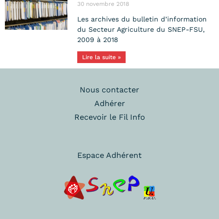
30 novembre 2018
Les archives du bulletin d’information
du Secteur Agriculture du SNEP-FSU,
2009 à 2018
Lire la suite »
Nous contacter
Adhérer
Recevoir le Fil Info
Espace Adhérent