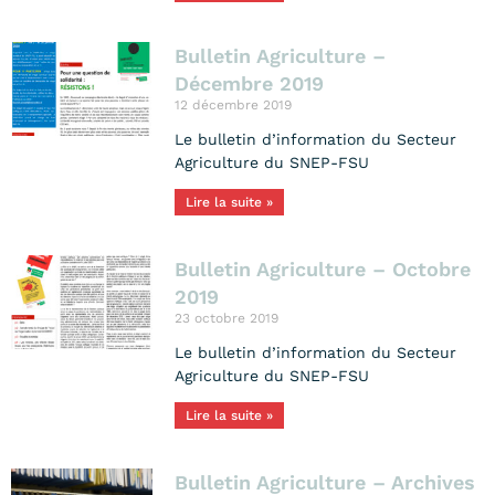
Bulletin Agriculture –
Décembre 2019
12 décembre 2019
Le bulletin d’information du Secteur
Agriculture du SNEP-FSU
Lire la suite »
Bulletin Agriculture – Octobre
2019
23 octobre 2019
Le bulletin d’information du Secteur
Agriculture du SNEP-FSU
Lire la suite »
Bulletin Agriculture – Archives