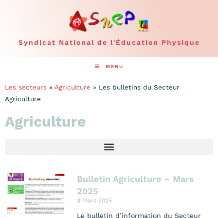
Syndicat National de l'Éducation Physique
MENU
Les secteurs
»
Agriculture
»
Les bulletins du Secteur
Agriculture
Agriculture
Bulletin Agriculture – Mars
2025
3 mars 2025
Le bulletin d’information du Secteur