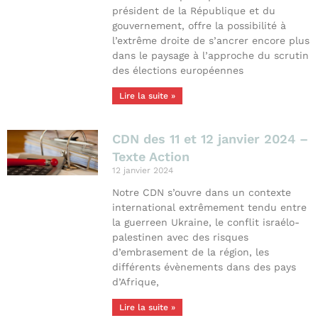
président de la République et du
gouvernement, offre la possibilité à
l’extrême droite de s’ancrer encore plus
dans le paysage à l’approche du scrutin
des élections européennes
Lire la suite »
CDN des 11 et 12 janvier 2024 –
Texte Action
12 janvier 2024
Notre CDN s’ouvre dans un contexte
international extrêmement tendu entre
la guerreen Ukraine, le conflit israélo-
palestinen avec des risques
d’embrasement de la région, les
différents évènements dans des pays
d’Afrique,
Lire la suite »