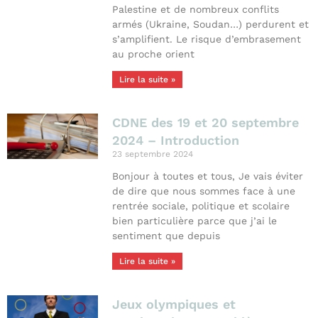
Palestine et de nombreux conflits
armés (Ukraine, Soudan…) perdurent et
s’amplifient. Le risque d’embrasement
au proche orient
Lire la suite »
CDNE des 19 et 20 septembre
2024 – Introduction
23 septembre 2024
Bonjour à toutes et tous, Je vais éviter
de dire que nous sommes face à une
rentrée sociale, politique et scolaire
bien particulière parce que j’ai le
sentiment que depuis
Lire la suite »
Jeux olympiques et