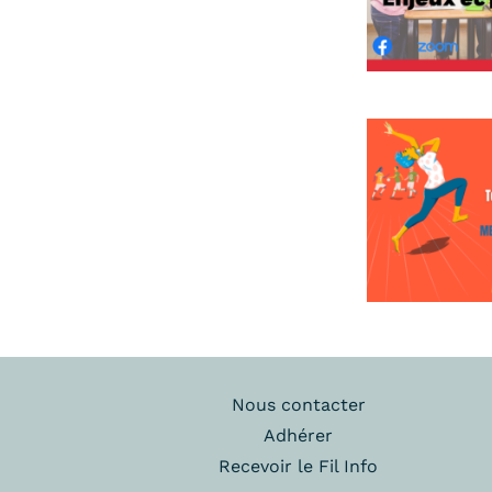
Nous contacter
Adhérer
Recevoir le Fil Info