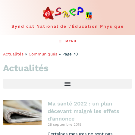
Syndicat National de l'Éducation Physique
MENU
Actualités
»
Communiqués
»
Page 70
Actualités
Ma santé 2022 : un plan
décevant malgré les effets
d’annonce
28 septembre 2018
Certaines mesures ne sont pas