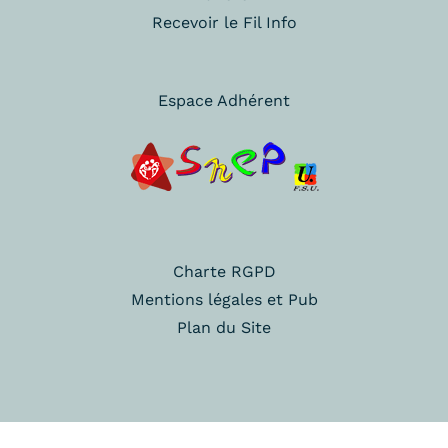
Recevoir le Fil Info
Espace Adhérent
Charte RGPD
Mentions légales et Pub
Plan du Site