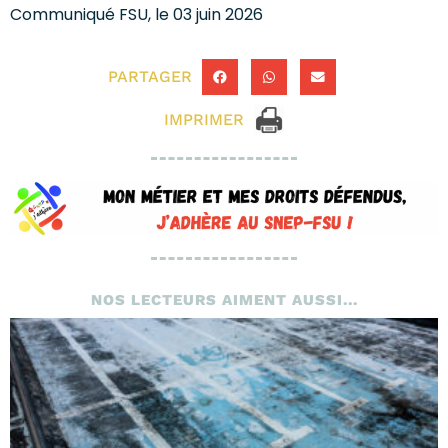
Communiqué FSU, le 03 juin 2026
PARTAGER
IMPRIMER
NOS LECTEURS AIMENT AUSSI...