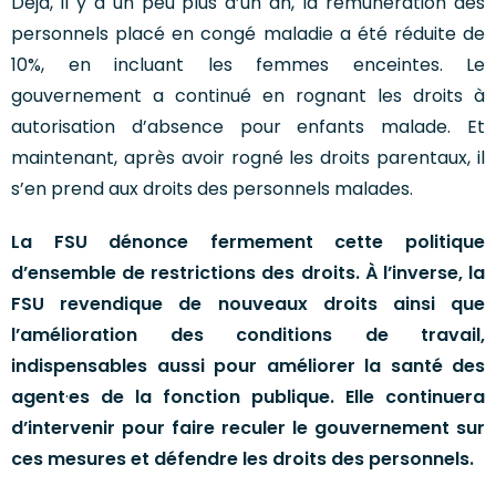
Déjà, il y a un peu plus d’un an, la rémunération des
personnels placé en congé maladie a été réduite de
10%, en incluant les femmes enceintes. Le
gouvernement a continué en rognant les droits à
autorisation d’absence pour enfants malade. Et
maintenant, après avoir rogné les droits parentaux, il
s’en prend aux droits des personnels malades.
La FSU dénonce fermement cette politique
d’ensemble de restrictions des droits. À l’inverse, la
FSU revendique de nouveaux droits ainsi que
l’amélioration des conditions de travail,
indispensables aussi pour améliorer la santé des
agent
·
es de la fonction publique. Elle continuera
d’intervenir pour faire reculer le gouvernement sur
ces mesures et défendre les droits des personnels.