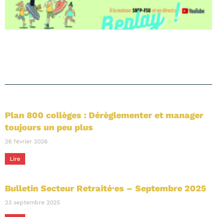
Plan 800 collèges : Dérèglementer et manager
toujours un peu plus
26 février 2026
Lire
Bulletin Secteur Retraité·es – Septembre 2025
23 septembre 2025