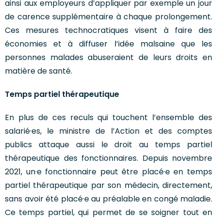
ainsi aux employeurs d’appliquer par exemple un jour
de carence supplémentaire à chaque prolongement.
Ces mesures technocratiques visent à faire des
économies et à diffuser l’idée malsaine que les
personnes malades abuseraient de leurs droits en
matière de santé.
Temps partiel thérapeutique
En plus de ces reculs qui touchent l’ensemble des
salarié·es, le ministre de l’Action et des comptes
publics attaque aussi le droit au temps partiel
thérapeutique des fonctionnaires. Depuis novembre
2021, un·e fonctionnaire peut être placé·e en temps
partiel thérapeutique par son médecin, directement,
sans avoir été placé·e au préalable en congé maladie.
Ce temps partiel, qui permet de se soigner tout en