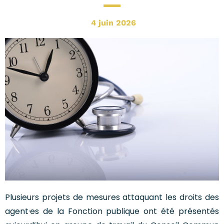
4 juin 2026
Plusieurs projets de mesures attaquant les droits des
agent·es de la Fonction publique ont été présentés