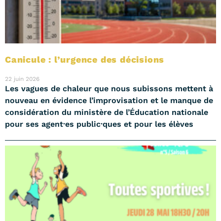
Canicule : l’urgence des décisions
22 juin 2026
Les vagues de chaleur que nous subissons mettent à
nouveau en évidence l’improvisation et le manque de
considération du ministère de l’Éducation nationale
pour ses agent·es public·ques et pour les élèves