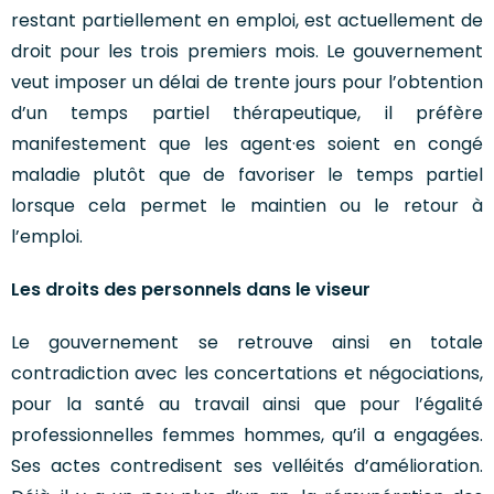
restant partiellement en emploi, est actuellement de
droit pour les trois premiers mois. Le gouvernement
veut imposer un délai de trente jours pour l’obtention
d’un temps partiel thérapeutique, il préfère
manifestement que les agent·es soient en congé
maladie plutôt que de favoriser le temps partiel
lorsque cela permet le maintien ou le retour à
l’emploi.
Les droits des personnels dans le viseur
Le gouvernement se retrouve ainsi en totale
contradiction avec les concertations et négociations,
pour la santé au travail ainsi que pour l’égalité
professionnelles femmes hommes, qu’il a engagées.
Ses actes contredisent ses velléités d’amélioration.