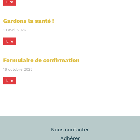
Lire
Gardons la santé !
13 avril 2026
Lire
Formulaire de confirmation
16 octobre 2025
Lire
Nous contacter
Adhérer