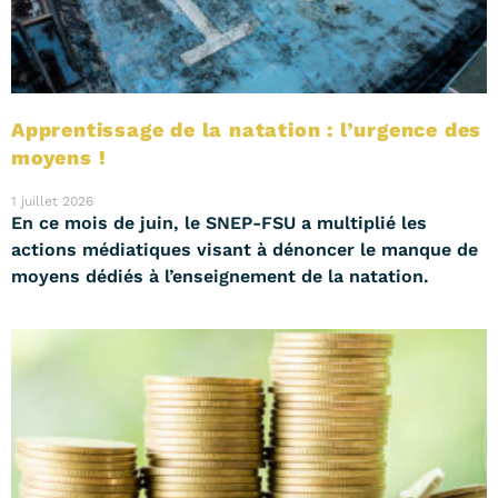
Apprentissage de la natation : l’urgence des
moyens !
1 juillet 2026
En ce mois de juin, le SNEP-FSU a multiplié les
actions médiatiques visant à dénoncer le manque de
moyens dédiés à l’enseignement de la natation.