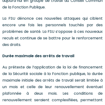
aujourd’hui en groupe de travail du Conseil Commun
de la Fonction Publique.
La FSU dénonce ces nouvelles attaques qui ciblent
encore une fois les personnels touchés par des
problèmes de santé. La FSU s’oppose à ces nouveaux
reculs et continue de se battre pour le renforcement
des droits.
Durée maximale des arrêts de travail
Au prétexte de l’application de la loi de financement
de la Sécurité sociale à la Fonction publique, la durée
maximale initiale des arrêts de travail serait limitée à
un mois et celle de leur renouvellement éventuel
plafonnée à deux mois. Les conditions de
renouvellement seraient complexifiées, permettant