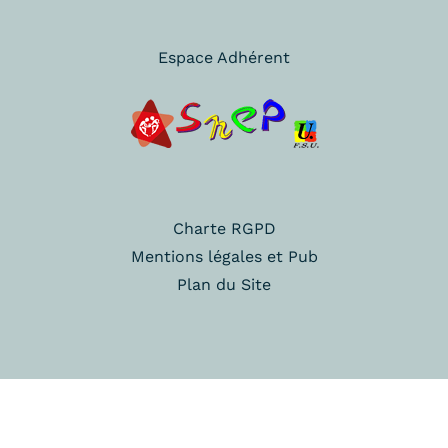
Espace Adhérent
Charte RGPD
Mentions légales et Pub
Plan du Site