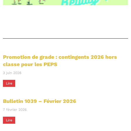
Promotion de grade : contingents 2026 hors
classe pour les PEPS
3 juin 2026
Lire
Bulletin 1039 – Février 2026
7 février 2026
Lire