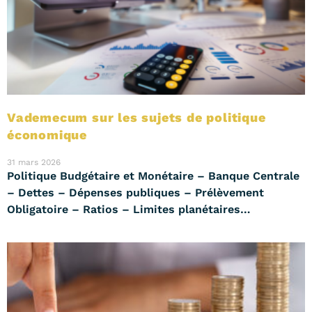
Vademecum sur les sujets de politique
économique
31 mars 2026
Politique Budgétaire et Monétaire – Banque Centrale
– Dettes – Dépenses publiques – Prélèvement
Obligatoire – Ratios – Limites planétaires…