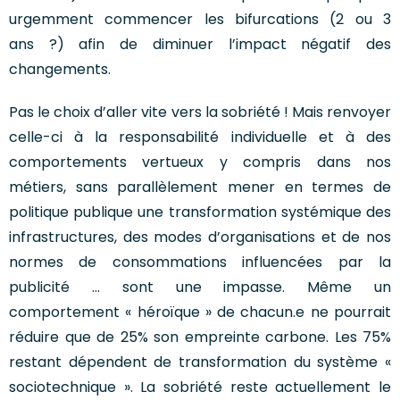
urgemment commencer les bifurcations (2 ou 3
ans ?) afin de diminuer l’impact négatif des
changements.
Pas le choix d’aller vite vers la sobriété ! Mais renvoyer
celle-ci à la responsabilité individuelle et à des
comportements vertueux y compris dans nos
métiers, sans parallèlement mener en termes de
politique publique une transformation systémique des
infrastructures, des modes d’organisations et de nos
normes de consommations influencées par la
publicité … sont une impasse. Même un
comportement « héroïque » de chacun.e ne pourrait
réduire que de 25% son empreinte carbone. Les 75%
restant dépendent de transformation du système «
sociotechnique ». La sobriété reste actuellement le