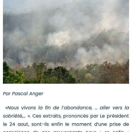
Par Pascal Anger
«Nous vivons la fin de l’abondance, … aller vers la
sobriété,… ».
Ces extraits, prononcés par Le président
le 24 aout, sont-ils enfin le moment d’une prise de