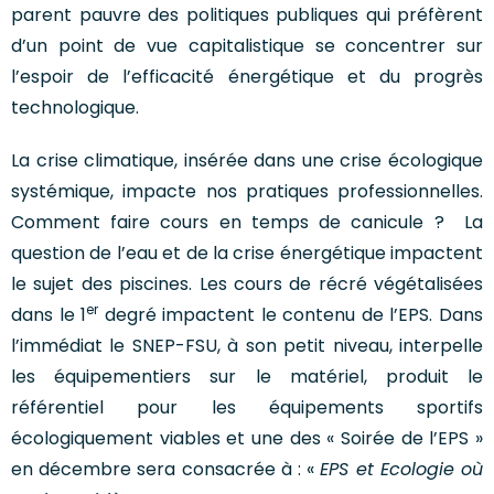
parent pauvre des politiques publiques qui préfèrent
d’un point de vue capitalistique se concentrer sur
l’espoir de l’efficacité énergétique et du progrès
technologique.
La crise climatique, insérée dans une crise écologique
systémique, impacte nos pratiques professionnelles.
Comment faire cours en temps de canicule ? La
question de l’eau et de la crise énergétique impactent
le sujet des piscines. Les cours de récré végétalisées
er
dans le 1
degré impactent le contenu de l’EPS. Dans
l’immédiat le SNEP-FSU, à son petit niveau, interpelle
les équipementiers sur le matériel, produit le
référentiel pour les équipements sportifs
écologiquement viables et une des « Soirée de l’EPS »
en décembre sera consacrée à : «
EPS et Ecologie où