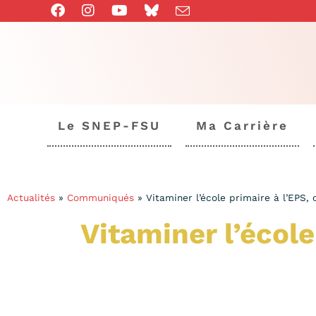
Le SNEP-FSU
Ma Carrière
Actualités
»
Communiqués
»
Vitaminer l’école primaire à l’EPS, c
Vitaminer l’école