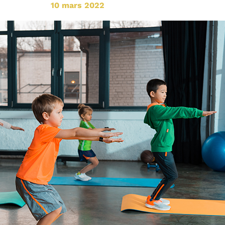
10 mars 2022