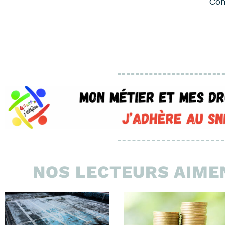
Com
NOS LECTEURS AIMEN