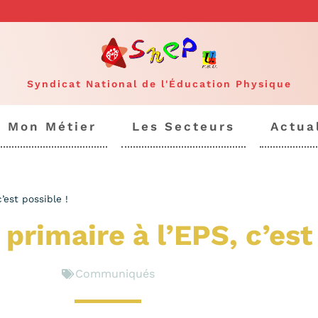
Syndicat National de l'Éducation Physique
Mon Métier
Les Secteurs
Actua
’est possible !
 primaire à l’EPS, c’est
Communiqués