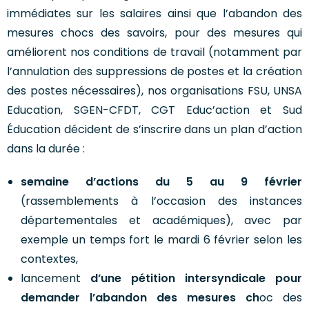
immédiates sur les salaires ainsi que l’abandon des
mesures chocs des savoirs, pour des mesures qui
améliorent nos conditions de travail (notamment par
l’annulation des suppressions de postes et la création
des postes nécessaires), nos organisations FSU, UNSA
Education, SGEN-CFDT, CGT Educ’action et Sud
Éducation décident de s’inscrire dans un plan d’action
dans la durée :
semaine d’actions du 5 au 9 février
(rassemblements à l’occasion des instances
départementales et académiques), avec par
exemple un temps fort le mardi 6 février selon les
contextes,
lancement
d’une pétition intersyndicale pour
demander l’abandon des mesures ch
oc des