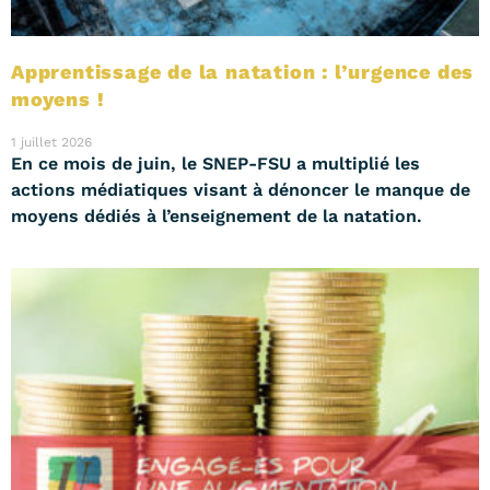
Apprentissage de la natation : l’urgence des
moyens !
1 juillet 2026
En ce mois de juin, le SNEP-FSU a multiplié les
actions médiatiques visant à dénoncer le manque de
moyens dédiés à l’enseignement de la natation.