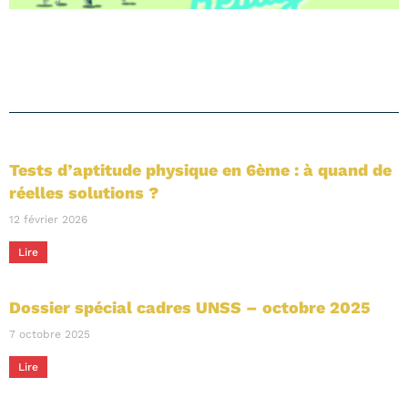
Tests d’aptitude physique en 6ème : à quand de
réelles solutions ?
12 février 2026
Lire
Dossier spécial cadres UNSS – octobre 2025
7 octobre 2025
Lire