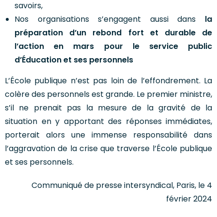
savoirs,
Nos organisations s’engagent aussi dans
la
préparation d’un rebond fort et durable de
l’action en mars pour le service public
d’Éducation et ses personnels
L’École publique n’est pas loin de l’effondrement. La
colère des personnels est grande. Le premier ministre,
s’il ne prenait pas la mesure de la gravité de la
situation en y apportant des réponses immédiates,
porterait alors une immense responsabilité dans
l’aggravation de la crise que traverse l’École publique
et ses personnels.
Communiqué de presse intersyndical, Paris, le 4
février 2024