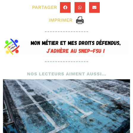
PARTAGER
IMPRIMER
NOS LECTEURS AIMENT AUSSI...