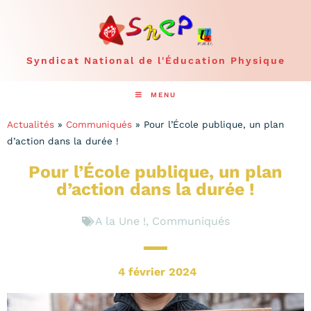
Syndicat National de l'Éducation Physique
MENU
Actualités
»
Communiqués
»
Pour l’École publique, un plan
d’action dans la durée !
Pour l’École publique, un plan
d’action dans la durée !
A la Une !
,
Communiqués
4 février 2024