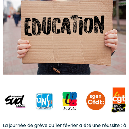
La journée de grève du 1er février a été une réussite : à