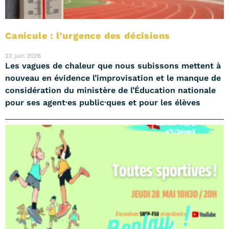
Canicule : l’urgence des décisions
22 juin 2026
Les vagues de chaleur que nous subissons mettent à
nouveau en évidence l’improvisation et le manque de
considération du ministère de l’Éducation nationale
pour ses agent·es public·ques et pour les élèves