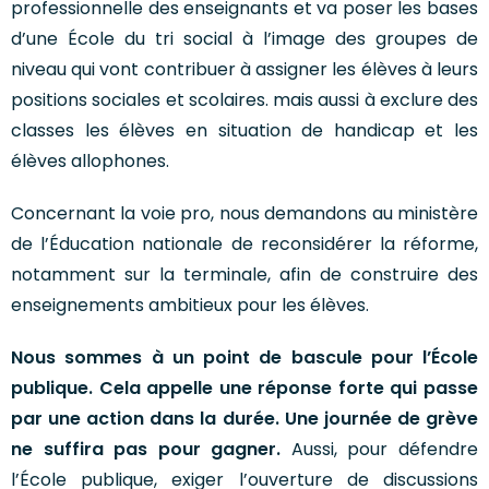
professionnelle des enseignants et va poser les bases
d’une École du tri social à l’image des groupes de
niveau qui vont contribuer à assigner les élèves à leurs
positions sociales et scolaires. mais aussi à exclure des
classes les élèves en situation de handicap et les
élèves allophones.
Concernant la voie pro, nous demandons au ministère
de l’Éducation nationale de reconsidérer la réforme,
notamment sur la terminale, afin de construire des
enseignements ambitieux pour les élèves.
Nous sommes à un point de bascule pour l’École
publique. Cela appelle une réponse forte qui passe
par une action dans la durée. Une journée de grève
ne suffira pas pour gagner.
Aussi, pour défendre
l’École publique, exiger l’ouverture de discussions