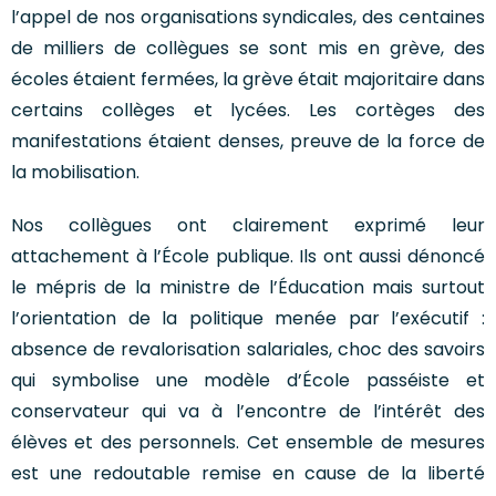
l’appel de nos organisations syndicales, des centaines
de milliers de collègues se sont mis en grève, des
écoles étaient fermées, la grève était majoritaire dans
certains collèges et lycées. Les cortèges des
manifestations étaient denses, preuve de la force de
la mobilisation.
Nos collègues ont clairement exprimé leur
attachement à l’École publique. Ils ont aussi dénoncé
le mépris de la ministre de l’Éducation mais surtout
l’orientation de la politique menée par l’exécutif :
absence de revalorisation salariales, choc des savoirs
qui symbolise une modèle d’École passéiste et
conservateur qui va à l’encontre de l’intérêt des
élèves et des personnels. Cet ensemble de mesures
est une redoutable remise en cause de la liberté